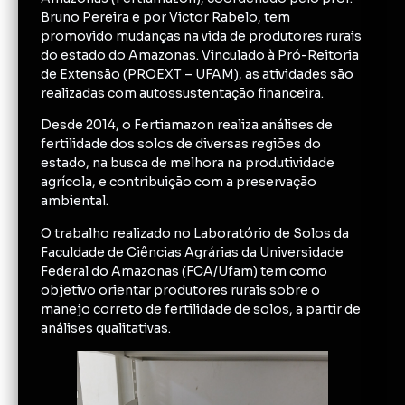
Bruno Pereira e por Victor Rabelo, tem
promovido mudanças na vida de produtores rurais
do estado do Amazonas. Vinculado à Pró-Reitoria
de Extensão (PROEXT – UFAM), as atividades são
realizadas com autossustentação financeira.
Desde 2014, o Fertiamazon realiza análises de
fertilidade dos solos de diversas regiões do
estado, na busca de melhora na produtividade
agrícola, e contribuição com a preservação
ambiental.
O trabalho realizado no Laboratório de Solos da
Faculdade de Ciências Agrárias da Universidade
Federal do Amazonas (FCA/Ufam) tem como
objetivo orientar produtores rurais sobre o
manejo correto de fertilidade de solos, a partir de
análises qualitativas.