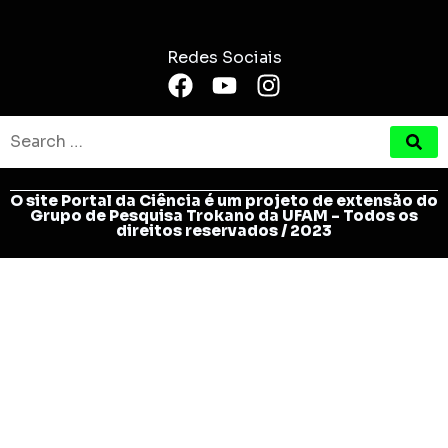
Redes Sociais
O site Portal da Ciência é um projeto de extensão do
Grupo de Pesquisa Trokano da UFAM - Todos os
direitos reservados / 2023