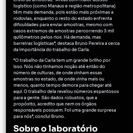
logístico (como Manaus e região metropolitana)
têm mais demanda, pois estão mais próximas a
rodovias, enquanto o resto do estado enfrenta
dificuldades para enviar amostras, mesmo com
casos extremos de amostras percorrendo 3 mil
quilômetros pelos rios. Há demanda, mas
barreiras logísticas”, destaca Bruno Pereira a cerca
da importância do trabalho de Carla.
“O trabalho da Carla tem um grande brilho por
isso. Nós não tínhamos noção até então do
número de culturas, de onde vinham essas
amostras no estado, de onde vinha mais ou
menos, quanto tempo demora para chegar até
aqui. O trabalho dela revelou números espantosos
para a gente. São dados robustos, que a
propósito, acredito que nem os órgãos
responsáveis possuem. Foi uma grande surpresa
para nós”, conclui Bruno.
Sobre o laboratório