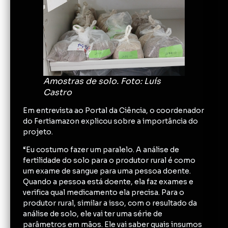
Amostras de solo. Foto: Luís
Castro
Em entrevista ao Portal da Ciência, o coordenador
do Fertiamazon explicou sobre a importância do
projeto.
“Eu costumo fazer um paralelo. A análise de
fertilidade do solo para o produtor rural é como
um exame de sangue para uma pessoa doente.
Quando a pessoa está doente, ela faz exames e
verifica qual medicamento ela precisa. Para o
produtor rural, similar a isso, com o resultado da
análise de solo, ele vai ter uma série de
parâmetros em mãos. Ele vai saber quais insumos