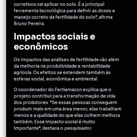
corretivos vai aplicar no solo. É a principal
ferramenta tecnológica para definir as doses e
manejo correto da fertilidade do solo”, afirma
Bruno Pereira.
Impactos sociais e
econômicos
Os impactos das análises de fertilidade vão além
da melhoria na produtividade e rentabilidade
agrícola. Os efeitos se estendem também às
esferas social, econômica e ambiental.
O coordenador do Fertiamazon explica que o
projeto contribui para a transformação de vida
dos produtores. “Se essas pessoas conseguem
produzir mais em uma área menor, elas trabalham
menos e a qualidade do que elas colhem melhora
também. Esse impacto social é muito
importante”, destaca o pesquisador.