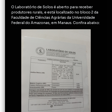
O Laboratório de Solos é aberto para receber
produtores rurais, e está localizado no bloco 2 da
Faculdade de Ciências Agrárias da Universidade
Federal do Amazonas, em Manaus. Confira abaixo: