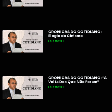
CRÔNICAS DO COTIDIANO:
Elogio do Cinismo
Leia mais »
CRÔNICAS DO COTIDIANO: “A
Volta Dos Que Não Foram”
Leia mais »