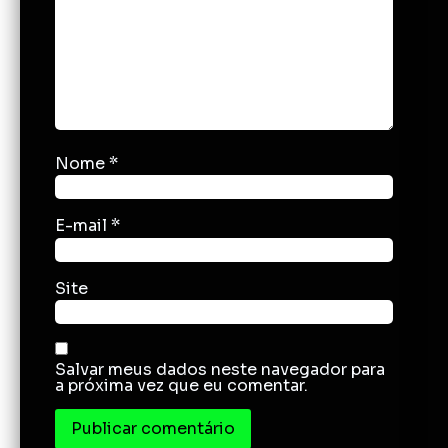
Nome
*
E-mail
*
Site
Salvar meus dados neste navegador para
a próxima vez que eu comentar.