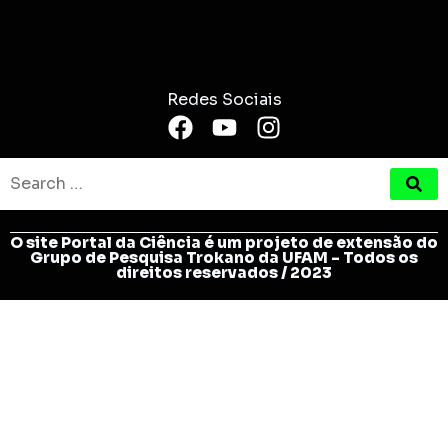
Redes Sociais
O site Portal da Ciência é um projeto de extensão do
Grupo de Pesquisa Trokano da UFAM - Todos os
direitos reservados / 2023