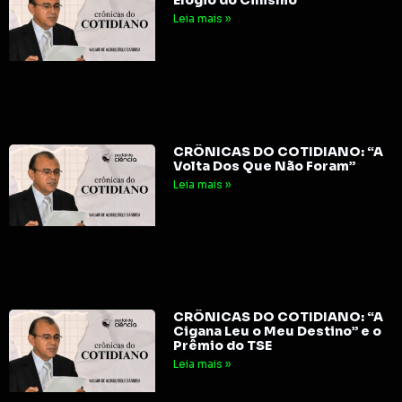
Elogio do Cinismo
Leia mais »
CRÔNICAS DO COTIDIANO: “A
Volta Dos Que Não Foram”
Leia mais »
CRÔNICAS DO COTIDIANO: “A
Cigana Leu o Meu Destino” e o
Prêmio do TSE
Leia mais »