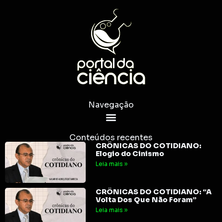
Navegação
Conteúdos recentes
CRÔNICAS DO COTIDIANO:
Elogio do Cinismo
Leia mais »
CRÔNICAS DO COTIDIANO: “A
Volta Dos Que Não Foram”
Leia mais »