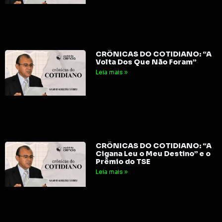
CRÔNICAS DO COTIDIANO: “A
Volta Dos Que Não Foram”
Leia mais »
CRÔNICAS DO COTIDIANO: “A
Cigana Leu o Meu Destino” e o
Prêmio do TSE
Leia mais »