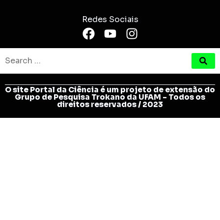
Redes Sociais
O site Portal da Ciência é um projeto de extensão do
Grupo de Pesquisa Trokano da UFAM - Todos os
direitos reservados / 2023