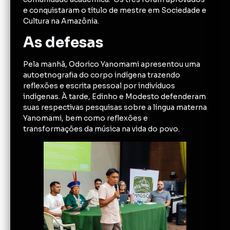
e conquistaram o título de mestre em Sociedade e
Cultura na Amazônia.
As defesas
Pela manhã, Odorico Yanomami apresentou uma
autoetnografia do corpo indígena trazendo
reflexões e escrita pessoal por indivíduos
indígenas. À tarde, Edinho e Modesto defenderam
suas respectivas pesquisas sobre a língua materna
Yanomami, bem como reflexões e
transformações da música na vida do povo.