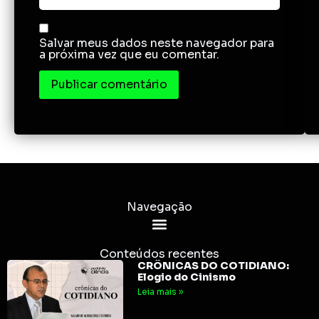
Salvar meus dados neste navegador para
a próxima vez que eu comentar.
Navegação
Conteúdos recentes
CRÔNICAS DO COTIDIANO:
Elogio do Cinismo
Leia mais »