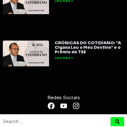
Leia mais »
CRÔNICAS DO COTIDIANO: “A
Cigana Leu o Meu Destino” e o
Prêmio do TSE
Leia mais »
Redes Sociais