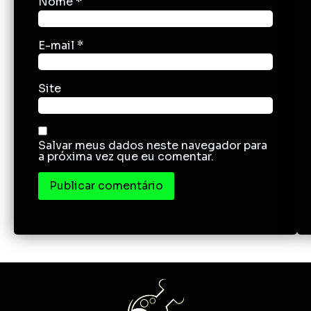
Nome
*
E-mail
*
Site
Salvar meus dados neste navegador para
a próxima vez que eu comentar.