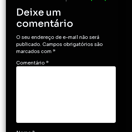
Deixe um
comentário
O seu endereço de e-mail não será
publicado.
Campos obrigatórios são
marcados com
*
Comentário
*