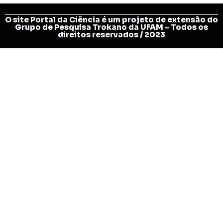
O site Portal da Ciência é um projeto de extensão do
Grupo de Pesquisa Trokano da UFAM - Todos os
direitos reservados / 2023