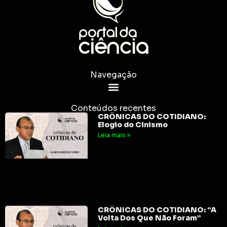
Navegação
Conteúdos recentes
CRÔNICAS DO COTIDIANO:
Elogio do Cinismo
Leia mais »
CRÔNICAS DO COTIDIANO: “A
Volta Dos Que Não Foram”