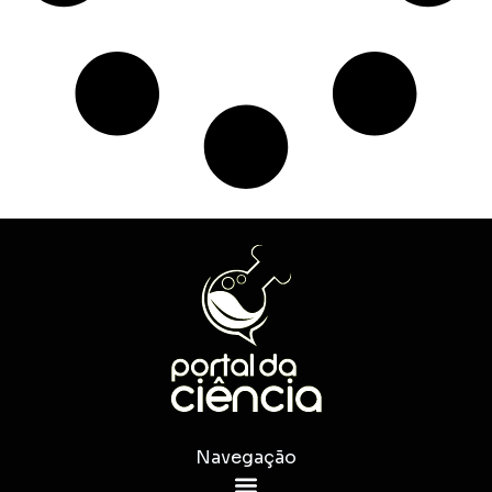
Navegação