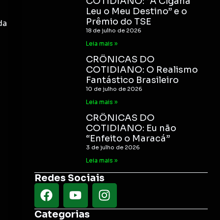
COTIDIANO: “A Cigana
Leu o Meu Destino” e o
Prêmio do TSE
da
18 de julho de 2026
Leia mais »
CRÔNICAS DO
COTIDIANO: O Realismo
Fantástico Brasileiro
10 de julho de 2026
Leia mais »
CRÔNICAS DO
COTIDIANO: Eu não
“Enfeito o Maracá”
3 de julho de 2026
Leia mais »
Redes Sociais
Categorias