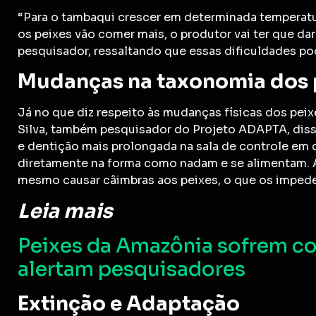
“Para o tambaqui crescer em determinada temperatura
os peixes vão comer mais, o produtor vai ter que dar
pesquisador, ressaltando que essas dificuldades p
Mudanças na taxonomia dos 
Já no que diz respeito às mudanças físicas dos pei
Silva, também pesquisador do Projeto ADAPTA, dis
e dentição mais prolongada na sala de controle em
diretamente na forma como nadam e se alimentam. 
mesmo causar câimbras aos peixes, o que os impede 
Leia mais
Peixes da Amazônia sofrem c
alertam pesquisadores
Extinção e Adaptação