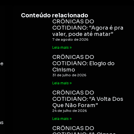
Conteúdo relacionado
CRÔNICAS DO
COTIDIANO: “Agora é pra
valer, pode até matar”
7 de agosto de 2026
Leia mais »
CRÔNICAS DO
COTIDIANO: Elogio do
de
Cinismo
31 de julho de 2026
Leia mais »
CRÔNICAS DO
COTIDIANO: “A Volta Dos
Que Não Foram”
24 de julho de 2026
Leia mais »
as
CRÔNICAS DO