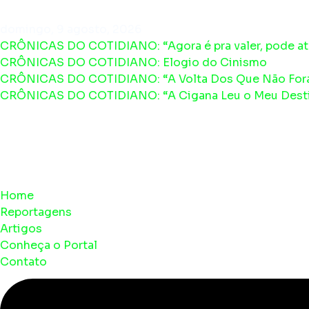
domingo, 9 agosto, 2026
CRÔNICAS DO COTIDIANO: “Agora é pra valer, pode at
CRÔNICAS DO COTIDIANO: Elogio do Cinismo
CRÔNICAS DO COTIDIANO: “A Volta Dos Que Não For
CRÔNICAS DO COTIDIANO: “A Cigana Leu o Meu Desti
Home
Reportagens
Artigos
Conheça o Portal
Contato