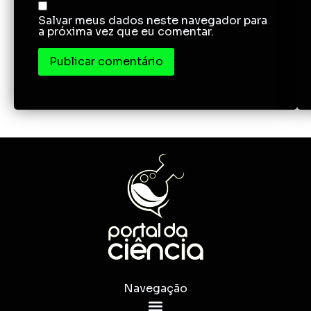
Salvar meus dados neste navegador para
a próxima vez que eu comentar.
Navegação