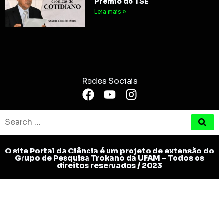
Prêmio do TSE
Leia mais »
Redes Sociais
O site Portal da Ciência é um projeto de extensão do
Grupo de Pesquisa Trokano da UFAM - Todos os
direitos reservados / 2023