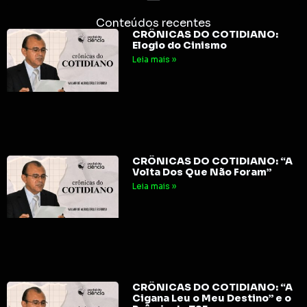
Conteúdos recentes
CRÔNICAS DO COTIDIANO:
Elogio do Cinismo
Leia mais »
CRÔNICAS DO COTIDIANO: “A
Volta Dos Que Não Foram”
Leia mais »
CRÔNICAS DO COTIDIANO: “A
Cigana Leu o Meu Destino” e o