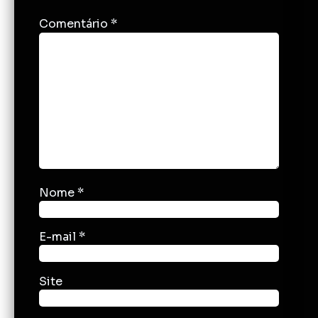
Comentário
*
Nome
*
E-mail
*
Site