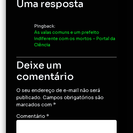
Uma resposta
Pingback:
As valas comuns e um prefeito
indiferente com os mortos – Portal da
Ciência
Deixe um
comentário
O seu endereço de e-mail não será
publicado.
Campos obrigatórios são
marcados com
*
Comentário
*