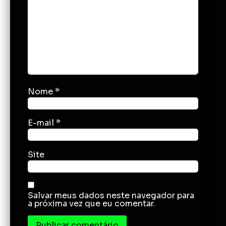
Nome
*
E-mail
*
Site
Salvar meus dados neste navegador para
a próxima vez que eu comentar.