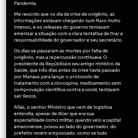
Pandemia.
Me recordo que no dia da crise de oxigênio, as
informações estavam chegando num fluxo muito
intenso, e os releases do governo tentavam
amenizar a situação com a clara tentativa de tirar a
responsabilidade do governador e seu secretário.
Os dias se passaram as mortes por falta de
oxigênio, mas a repercussão continuava. O
presidente da República e seu amigo ministro da
Saúde, que três dias antes da crise havia passado
por Manaus para lançar o protocolo de
tratamento com a cloroquina, medicamento sem
comprovação científica contra a covid, tentavam
sair ilesos.
Aliás, o senhor Ministro que nem de logística
entendia, apesar de dizer que era sua
especialidade como militar, quando veio a capital
amazonense, posou ao lado do governador, do
prefeito recém empossado, como se tudo