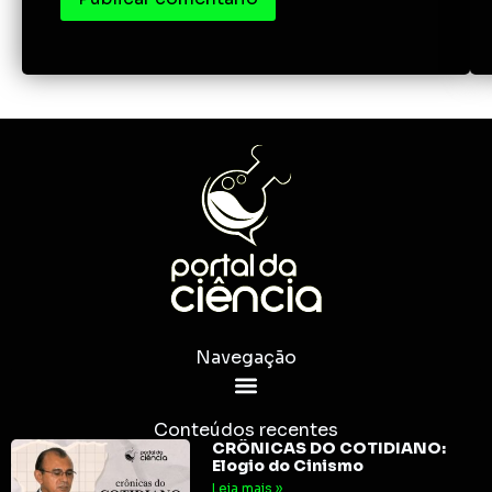
Navegação
Conteúdos recentes
CRÔNICAS DO COTIDIANO:
Elogio do Cinismo
Leia mais »