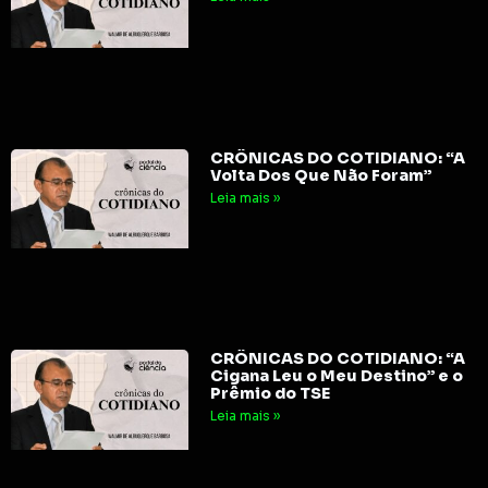
CRÔNICAS DO COTIDIANO: “A
Volta Dos Que Não Foram”
Leia mais »
CRÔNICAS DO COTIDIANO: “A
Cigana Leu o Meu Destino” e o
Prêmio do TSE
Leia mais »