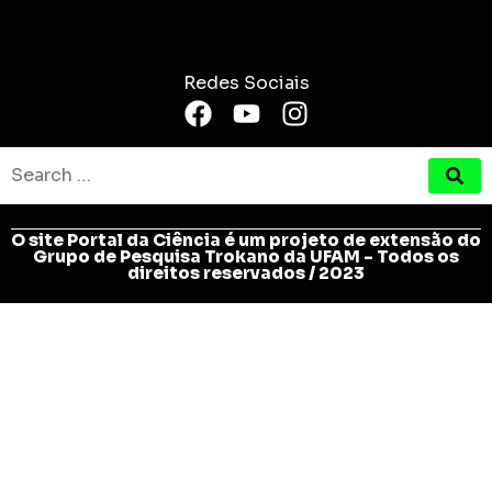
Redes Sociais
O site Portal da Ciência é um projeto de extensão do
Grupo de Pesquisa Trokano da UFAM - Todos os
direitos reservados / 2023