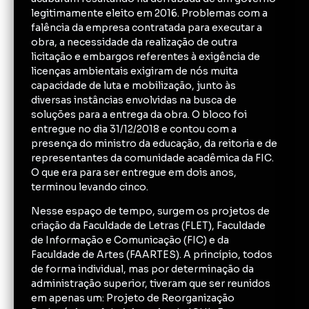
legitimamente eleito em 2016. Problemas com a
falência da empresa contratada para executar a
obra, a necessidade da realização de outra
licitação e embargos referentes à exigência de
licenças ambientais exigiram de nós muita
capacidade de luta e mobilização, junto às
diversas instâncias envolvidas na busca de
soluções para a entrega da obra. O bloco foi
entregue no dia 31/12/2018 e contou com a
presença do ministro da educação, da reitoria e de
representantes da comunidade acadêmica da FIC.
O que era para ser entregue em dois anos,
terminou levando cinco.
Nesse espaço de tempo, surgem os projetos de
criação da Faculdade de Letras (FLET), Faculdade
de Informação e Comunicação (FIC) e da
Faculdade de Artes (FAARTES). A princípio, todos
de forma individual, mas por determinação da
administração superior, tiveram que ser reunidos
em apenas um: Projeto de Reorganização