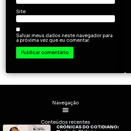
Site
Salvar meus dados neste navegador para
a próxima vez que eu comentar.
Navegação
Conteúdos recentes
CRÔNICAS DO COTIDIANO: