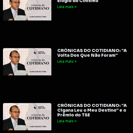
Elogio do Cinismo
Leia mais »
CRÔNICAS DO COTIDIANO: “A
Volta Dos Que Não Foram”
Leia mais »
CRÔNICAS DO COTIDIANO: “A
Cigana Leu o Meu Destino” e o
Prêmio do TSE
Leia mais »