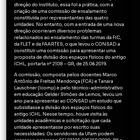
direção do instituto, essa foi a prática, com a
criação de uma comissão de ensalamento
constituída por representantes das quatro
unidades. No entanto, com a entrada de uma nova
direção ocorreram diversos problemas
relacionados ao ensalamento das turmas da FIC,
da FLET e da FAARTES, o que levou o CONSAD a
constituir uma comissão para apresentar uma
proposta de divisão dos espaços físicos do antigo
ICHL, portaria nº 2108 – GR, de 25.06.2019.
A comissão, composta pelos docentes Marco
Antônio de Freitas Mendonça (FCA) e Tanara
Lauschner (Icomp) e pelo técnico-administrativo
em educação Geider Simões de Lemos, levou um
ano para apresentar ao CONSAD um estudo que
subsidiasse a divisão dos espaços físicos do
antigo ICHL. Nesse tempo, houve visita às
unidades acadêmicas e solicitação que cada
unidade apresentasse por escrito suas
necessidades. Os servidores da Ufam podem