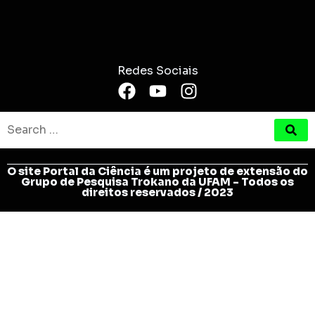
Redes Sociais
O site Portal da Ciência é um projeto de extensão do
Grupo de Pesquisa Trokano da UFAM - Todos os
direitos reservados / 2023