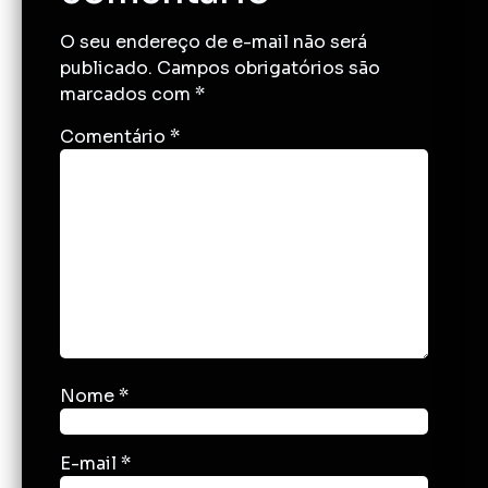
O seu endereço de e-mail não será
publicado.
Campos obrigatórios são
marcados com
*
Comentário
*
Nome
*
E-mail
*