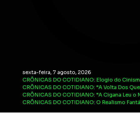
sexta-feira, 7 agosto, 2026
CRÔNICAS DO COTIDIANO: Elogio do Cinis
CRÔNICAS DO COTIDIANO: “A Volta Dos Que
CRÔNICAS DO COTIDIANO: “A Cigana Leu o Me
CRÔNICAS DO COTIDIANO: O Realismo Fantást