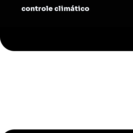
controle climático