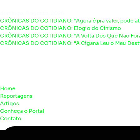
domingo, 9 agosto, 2026
CRÔNICAS DO COTIDIANO: “Agora é pra valer, pode at
CRÔNICAS DO COTIDIANO: Elogio do Cinismo
CRÔNICAS DO COTIDIANO: “A Volta Dos Que Não For
CRÔNICAS DO COTIDIANO: “A Cigana Leu o Meu Desti
Home
Reportagens
Artigos
Conheça o Portal
Contato