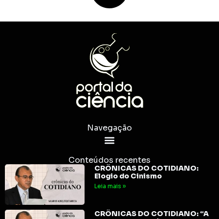
Navegação
Conteúdos recentes
CRÔNICAS DO COTIDIANO:
Elogio do Cinismo
Leia mais »
CRÔNICAS DO COTIDIANO: “A