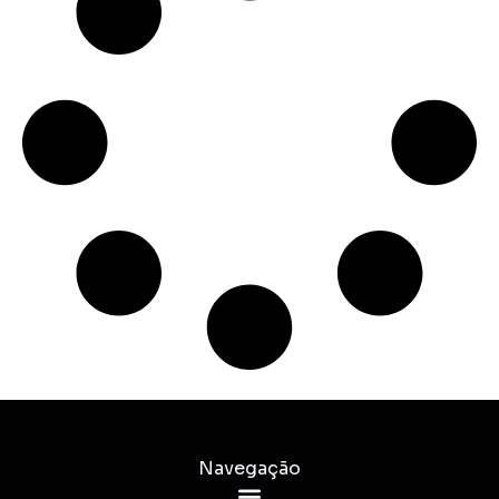
Navegação