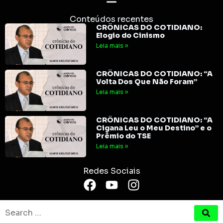
Conteúdos recentes
CRÔNICAS DO COTIDIANO:
Elogio do Cinismo
Leia mais »
CRÔNICAS DO COTIDIANO: “A
Volta Dos Que Não Foram”
Leia mais »
CRÔNICAS DO COTIDIANO: “A
Cigana Leu o Meu Destino” e o
Prêmio do TSE
Leia mais »
Redes Sociais