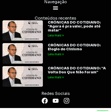
Navegação
Conteúdos recentes
CRÔNICAS DO COTIDIANO:
“Agora é pra valer, pode até
matar”
Leia mais »
CRÔNICAS DO COTIDIANO:
Elogio do Cinismo
Leia mais »
CRÔNICAS DO COTIDIANO: “A
Volta Dos Que Não Foram”
Leia mais »
Redes Sociais