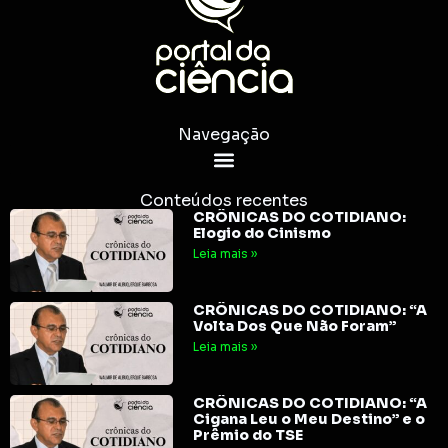
Navegação
Conteúdos recentes
CRÔNICAS DO COTIDIANO:
Elogio do Cinismo
Leia mais »
CRÔNICAS DO COTIDIANO: “A
Volta Dos Que Não Foram”
Leia mais »
CRÔNICAS DO COTIDIANO: “A
Cigana Leu o Meu Destino” e o
Prêmio do TSE