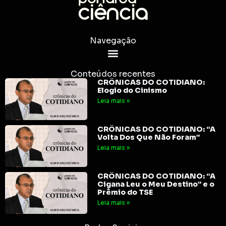
Navegação
Conteúdos recentes
CRÔNICAS DO COTIDIANO:
Elogio do Cinismo
Leia mais »
CRÔNICAS DO COTIDIANO: “A
Volta Dos Que Não Foram”
Leia mais »
CRÔNICAS DO COTIDIANO: “A
Cigana Leu o Meu Destino” e o
Prêmio do TSE
Leia mais »