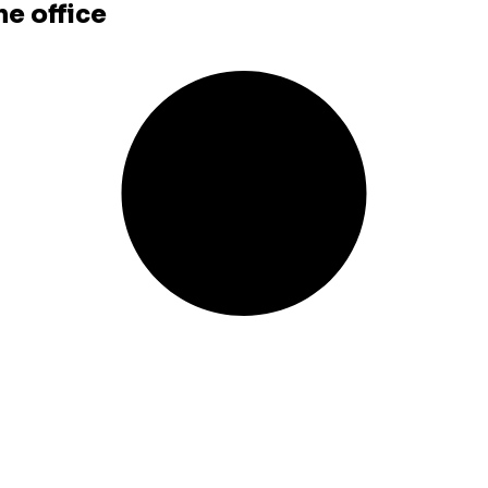
e office