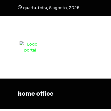
quarta-feira, 5 agosto, 2026
home office