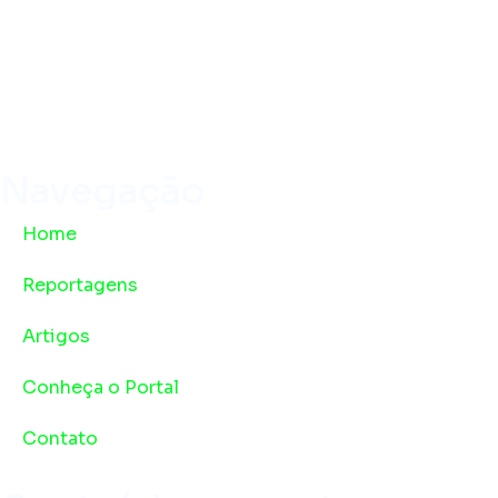
Navegação
Home
Reportagens
Artigos
Conheça o Portal
Contato