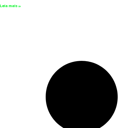
Leia mais »