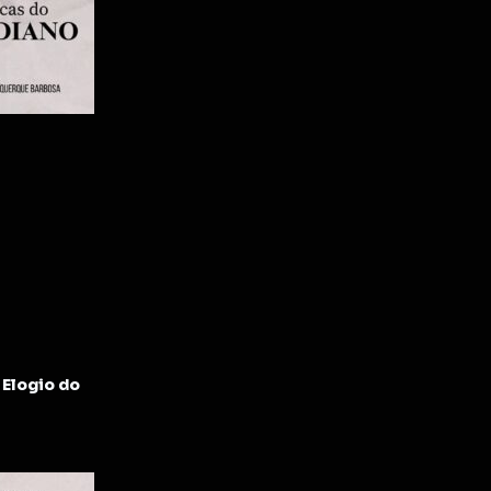
Elogio do