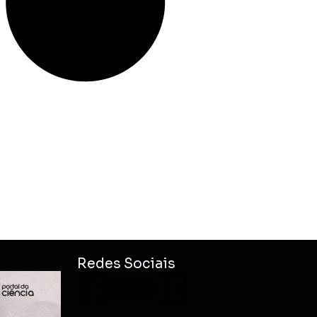
Redes Sociais