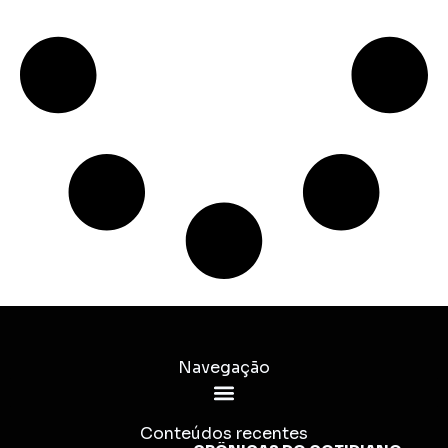
Navegação
Conteúdos recentes