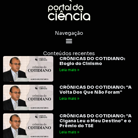
Navegação
Conteúdos recentes
CRÔNICAS DO COTIDIANO:
Elogio do Cinismo
Leia mais »
CRÔNICAS DO COTIDIANO: “A
Volta Dos Que Não Foram”
Leia mais »
CRÔNICAS DO COTIDIANO: “A
Cigana Leu o Meu Destino” e o
Prêmio do TSE
Leia mais »