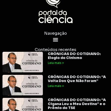
Navegação
Conteúdos recentes
CRÔNICAS DO COTIDIANO:
Elogio do Cinismo
Leia mais »
CRÔNICAS DO COTIDIANO: “A
Volta Dos Que Não Foram”
Leia mais »
CRÔNICAS DO COTIDIANO: “A
Cigana Leu o Meu Destino” e o
Prêmio do TSE