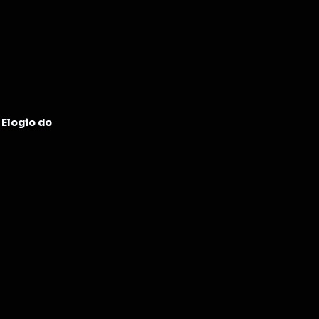
Elogio do