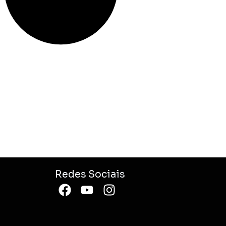
Redes Sociais