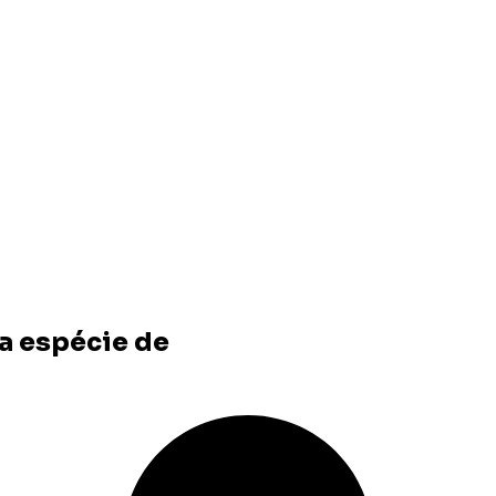
va espécie de