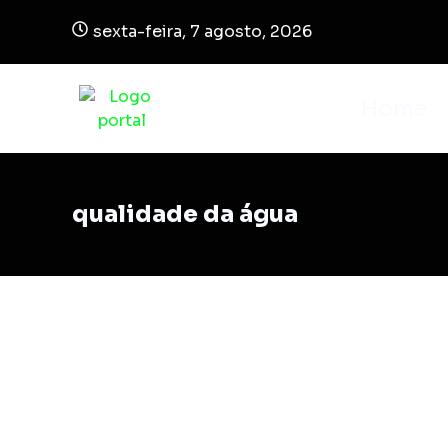
sexta-feira, 7 agosto, 2026
Home
qualidade da água