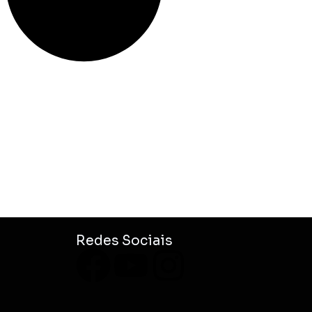
Redes Sociais