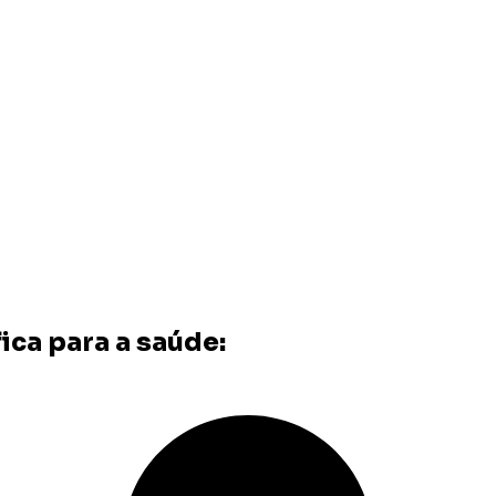
ica para a saúde: