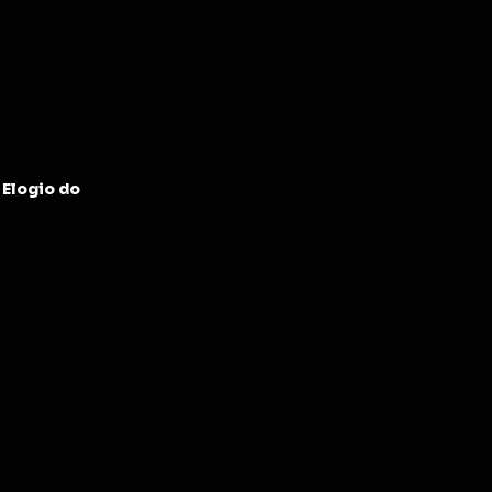
Elogio do