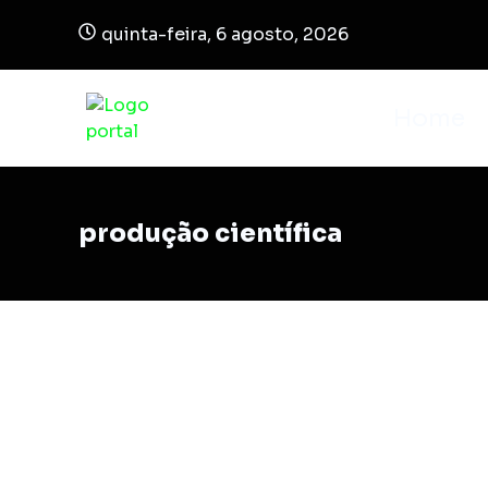
quinta-feira, 6 agosto, 2026
Home
produção científica