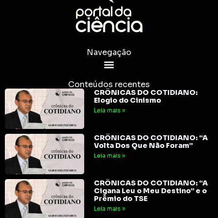
Navegação
Conteúdos recentes
CRÔNICAS DO COTIDIANO:
Elogio do Cinismo
Leia mais »
CRÔNICAS DO COTIDIANO: “A
Volta Dos Que Não Foram”
Leia mais »
CRÔNICAS DO COTIDIANO: “A
Cigana Leu o Meu Destino” e o
Prêmio do TSE
Leia mais »