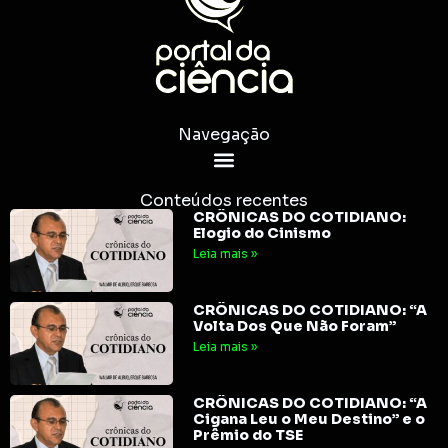
Navegação
Conteúdos recentes
CRÔNICAS DO COTIDIANO:
Elogio do Cinismo
Leia mais »
CRÔNICAS DO COTIDIANO: “A
Volta Dos Que Não Foram”
Leia mais »
CRÔNICAS DO COTIDIANO: “A
Cigana Leu o Meu Destino” e o
Prêmio do TSE