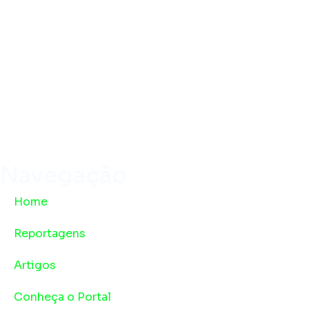
Navegação
Home
Reportagens
Artigos
Conheça o Portal