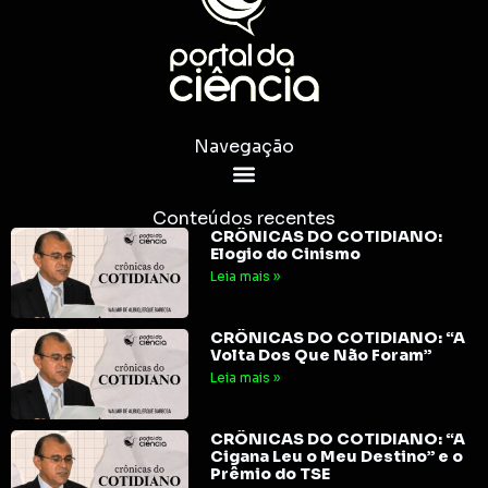
Navegação
Conteúdos recentes
CRÔNICAS DO COTIDIANO:
Elogio do Cinismo
Leia mais »
CRÔNICAS DO COTIDIANO: “A
Volta Dos Que Não Foram”
Leia mais »
CRÔNICAS DO COTIDIANO: “A
Cigana Leu o Meu Destino” e o
Prêmio do TSE