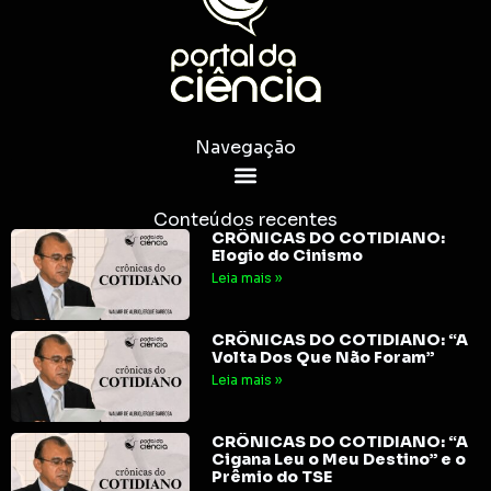
Navegação
Conteúdos recentes
CRÔNICAS DO COTIDIANO:
Elogio do Cinismo
Leia mais »
CRÔNICAS DO COTIDIANO: “A
Volta Dos Que Não Foram”
Leia mais »
CRÔNICAS DO COTIDIANO: “A
Cigana Leu o Meu Destino” e o
Prêmio do TSE