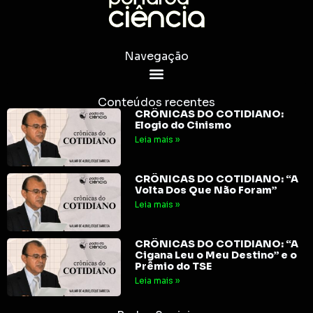
Navegação
Conteúdos recentes
CRÔNICAS DO COTIDIANO:
Elogio do Cinismo
Leia mais »
CRÔNICAS DO COTIDIANO: “A
Volta Dos Que Não Foram”
Leia mais »
CRÔNICAS DO COTIDIANO: “A
Cigana Leu o Meu Destino” e o
Prêmio do TSE
Leia mais »